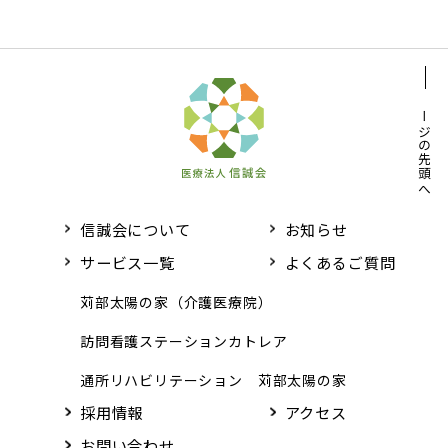
よくあるご質問
採用情報
ページの先頭へ
アクセス
信誠会について
お知らせ
お問い合わせ
サービス一覧
よくあるご質問
苅部太陽の家（介護医療院）
訪問看護ステーションカトレア
通所リハビリテーション 苅部太陽の家
採用情報
アクセス
お問い合わせ