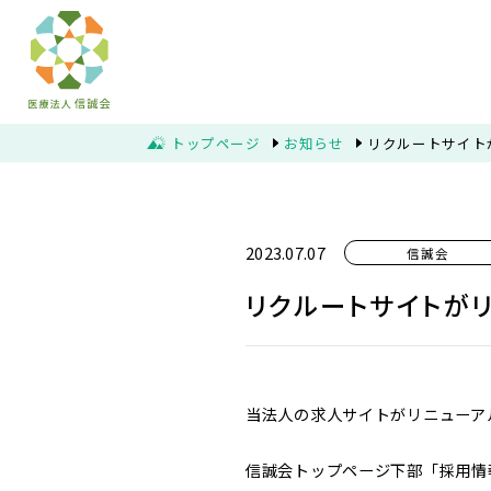
トップページ
お知らせ
リクルートサイト
2023.07.07
信誠会
リクルートサイトが
当法人の求人サイトがリニューア
信誠会トップページ下部「採用情