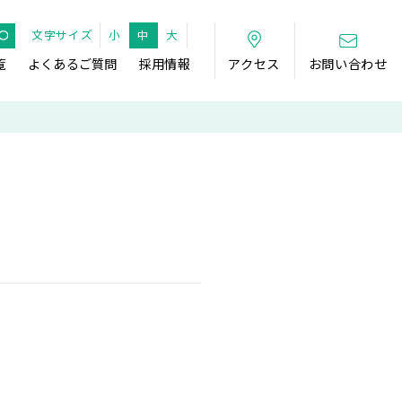
文字サイズ
小
中
大
覧
よくあるご質問
採用情報
アクセス
お問い合わせ