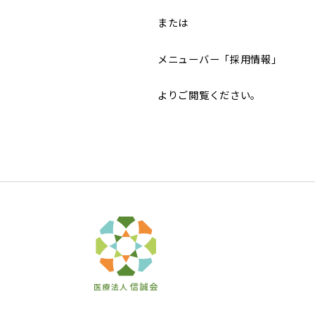
または
メニューバー「採用情報」
よりご閲覧ください。