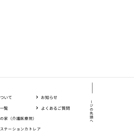
ついて
お知らせ
ページの先頭へ
一覧
よくあるご質問
の家（介護医療院）
ステーションカトレア