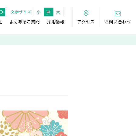
文字サイズ
小
中
大
覧
よくあるご質問
採用情報
アクセス
お問い合わせ