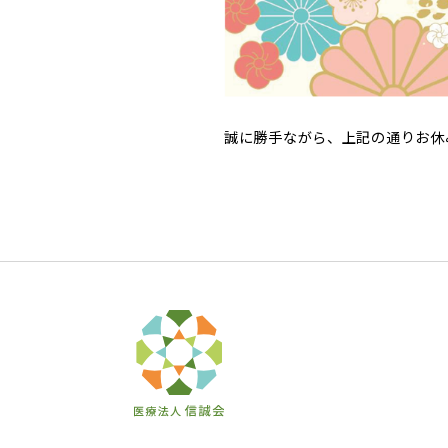
誠に勝手ながら、上記の通りお休