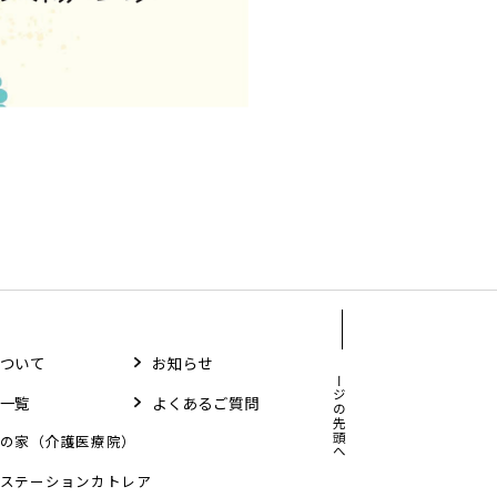
ついて
お知らせ
ページの先頭へ
一覧
よくあるご質問
の家（介護医療院）
ステーションカトレア