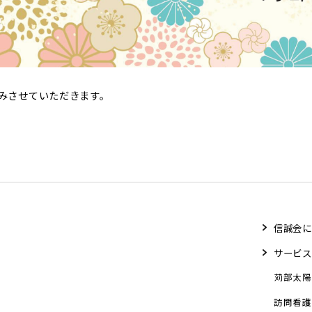
みさせていただきます。
信誠会に
サービス
苅部太陽
訪問看護